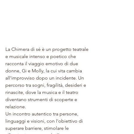
La Chimera di sé è un progetto teatrale 
e musicale intenso e poetico che 
racconta il viaggio emotivo di due 
donne, Gi e Molly, la cui vita cambia 
all'improvviso dopo un incidente. Un 
percorso tra sogni, fragilità, desideri e 
rinascite, dove la musica e il teatro 
diventano strumenti di scoperte e 
relazione.
Un incontro autentico tra persone, 
linguaggi e visioni, con l'obiettivo di 
superare barriere, stimolare le 