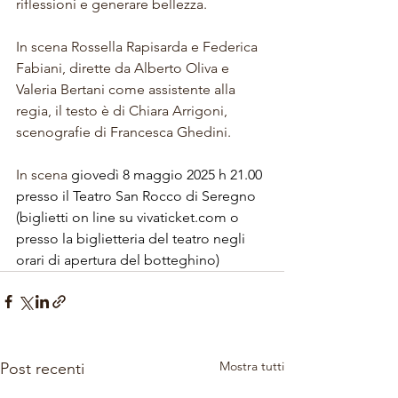
riflessioni e generare bellezza.
In scena Rossella Rapisarda e Federica 
Fabiani, dirette da Alberto Oliva e 
Valeria Bertani come assistente alla 
regia, il testo è di Chiara Arrigoni, 
scenografie di Francesca Ghedini.
In scena 
giovedì 8 maggio 2025 h 21.00 
presso il Teatro San Rocco di Seregno
(biglietti on line su 
vivaticket.com
 o 
presso la biglietteria del teatro negli 
orari di apertura del botteghino)
Mostra tutti
Post recenti