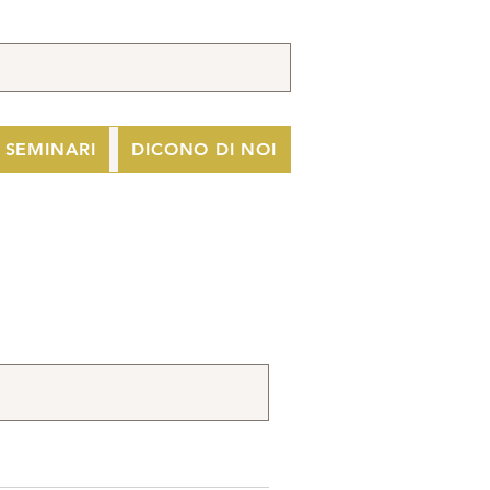
I SEMINARI
DICONO DI NOI