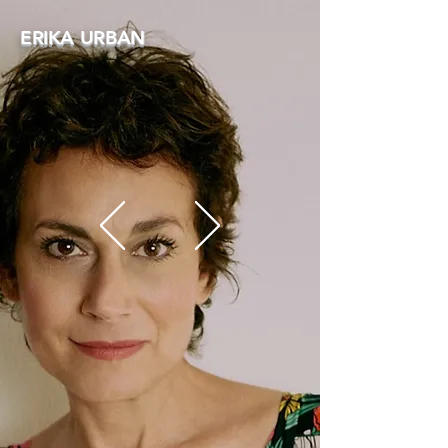
ERIKA URBAN