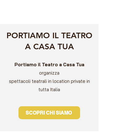
PORTIAMO IL TEATRO
A CASA TUA
Portiamo il Teatro a Casa Tua
organizza
spettacoli teatrali in location private in
tutta Italia
SCOPRI CHI SIAMO