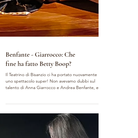
Benfante - Giarrocco: Che
fine ha fatto Betty Boop?