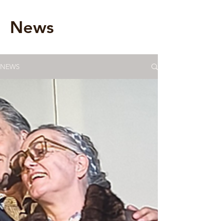
News
NEWS