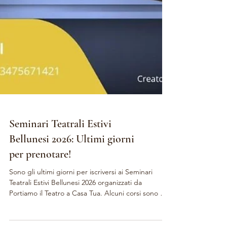
Seminari Teatrali Estivi
Bellunesi 2026: Ultimi giorni
per prenotare!
Sono gli ultimi giorni per iscriversi ai Seminari