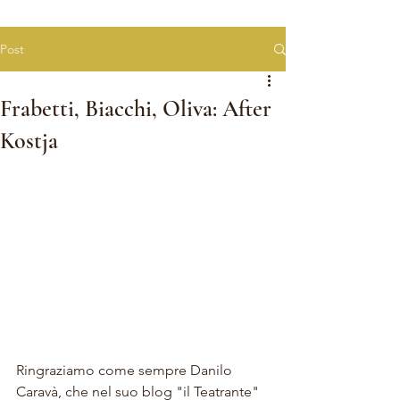
Post
Frabetti, Biacchi, Oliva: After
Kostja
Ringraziamo come sempre Danilo 
Caravà, che nel suo blog "il Teatrante" 