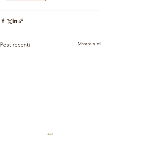
Mostra tutti
Post recenti