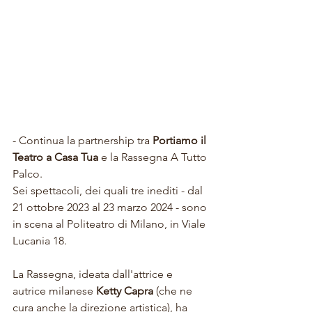
- Continua la partnership tra 
Portiamo il 
Teatro a Casa Tua
 e la Rassegna A Tutto 
Palco.
Sei spettacoli, dei quali tre inediti - dal 
21 ottobre 2023 al 23 marzo 2024 - sono 
in scena al Politeatro di Milano, in Viale 
Lucania 18.
La Rassegna, ideata dall'attrice e 
autrice milanese 
Ketty Capra
 (che ne 
cura anche la direzione artistica), ha 