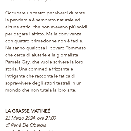
Occupare un teatro per viverci durante 
la pandemia è sembrato naturale ad 
alcune attrici che non avevano più soldi 
per pagare l’affitto. Ma la convivenza 
con quattro primedonne non è facile. 
Ne sanno qualcosa il povero Tommaso 
che cerca di aiutarle e la giornalista 
Pamela Gay, che vuole scrivere la loro 
storia. Una commedia frizzante e 
intrigante che racconta le fatica di 
sopravvivere degli attori teatrali in un 
mondo che non tutela la loro arte.
LA GRASSE MATINEÉ
23 Marzo 2024, ore 21:00
di René De Obaldia