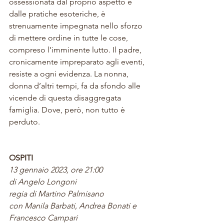
ossessionata dal proprio aspetto e 
dalle pratiche esoteriche, è 
strenuamente impegnata nello sforzo 
di mettere ordine in tutte le cose, 
compreso l’imminente lutto. Il padre, 
cronicamente impreparato agli eventi, 
resiste a ogni evidenza. La nonna, 
donna d’altri tempi, fa da sfondo alle 
vicende di questa disaggregata 
famiglia. Dove, però, non tutto è 
perduto.
OSPITI
13 gennaio 2023, ore 21:00
di Angelo Longoni
regia di Martino Palmisano
con Manila Barbati, Andrea Bonati e 
Francesco Campari