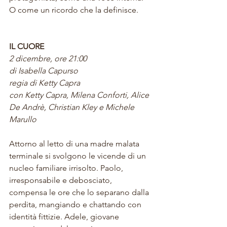
O come un ricordo che la definisce.
IL CUORE
2 dicembre, ore 21:00
di Isabella Capurso
regia di Ketty Capra
con Ketty Capra, Milena Conforti, Alice 
De Andrè, Christian Kley e Michele 
Marullo
Attorno al letto di una madre malata 
terminale si svolgono le vicende di un 
nucleo familiare irrisolto. Paolo, 
irresponsabile e debosciato, 
compensa le ore che lo separano dalla 
perdita, mangiando e chattando con 
identità fittizie. Adele, giovane 