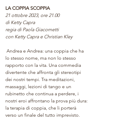
LA COPPIA SCOPPIA
21 ottobre 2023, ore 21.00
di Ketty Capra
regia di Paola Giacometti
con Ketty Capra e Christian Kley
 Andrea e Andrea: una coppia che ha 
lo stesso nome, ma non lo stesso 
rapporto con la vita. Una commedia 
divertente che affronta gli stereotipi 
dei nostri tempi. Tra meditazioni, 
massaggi, lezioni di tango e un 
rubinetto che continua a perdere, i 
nostri eroi affrontano la prova più dura: 
la terapia di coppia, che li porterà 
verso un finale del tutto imprevisto.