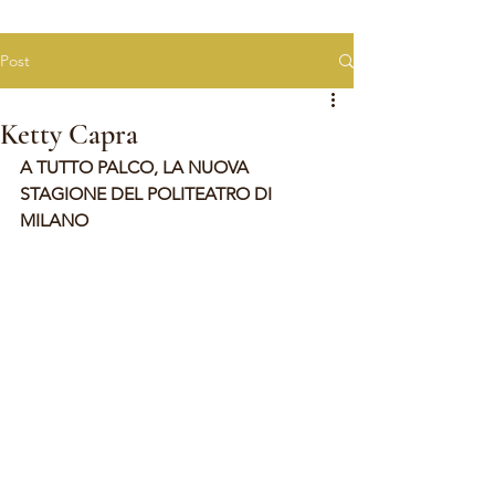
Post
Ketty Capra
A TUTTO PALCO, LA NUOVA 
STAGIONE DEL POLITEATRO DI 
MILANO