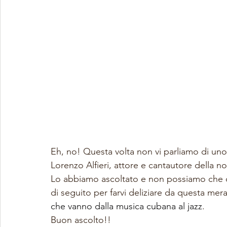
Eh, no! Questa volta non vi parliamo di uno
Lorenzo Alfieri, attore e cantautore della no
Lo abbiamo ascoltato e non possiamo che co
di seguito per farvi deliziare da questa mer
che vanno dalla musica cubana al jazz
.
Buon ascolto!!