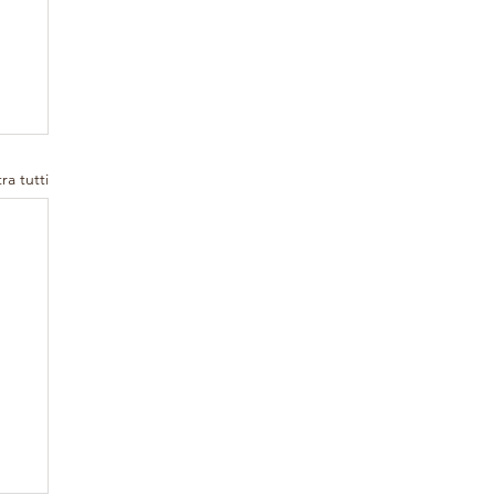
ra tutti