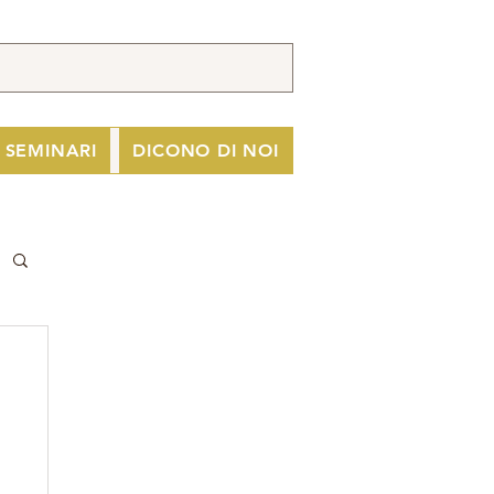
I SEMINARI
DICONO DI NOI