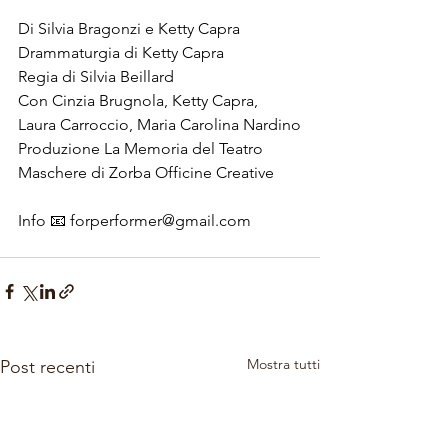
Di Silvia Bragonzi e Ketty Capra
Drammaturgia di Ketty Capra
Regia di Silvia Beillard
Con Cinzia Brugnola, Ketty Capra, 
Laura Carroccio, Maria Carolina Nardino
Produzione La Memoria del Teatro
Maschere di Zorba Officine Creative
Info 📧 
forperformer@gmail.com
Mostra tutti
Post recenti