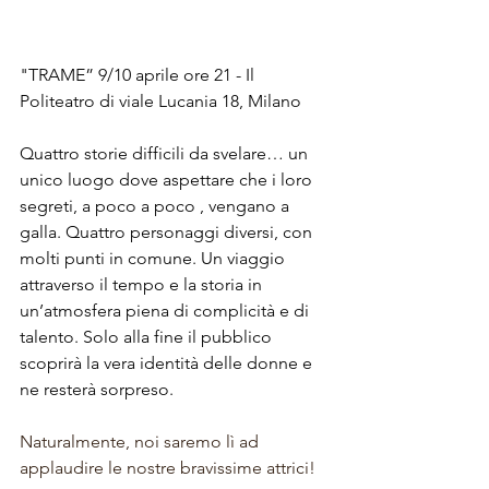
"TRAME” 9/10 aprile ore 21 - Il 
Politeatro di viale Lucania 18, Milano
Quattro storie difficili da svelare… un 
unico luogo dove aspettare che i loro 
segreti, a poco a poco , vengano a 
galla. Quattro personaggi diversi, con 
molti punti in comune. Un viaggio 
attraverso il tempo e la storia in 
un’atmosfera piena di complicità e di 
talento. Solo alla fine il pubblico 
scoprirà la vera identità delle donne e 
ne resterà sorpreso.
Naturalmente, noi saremo lì ad 
applaudire le nostre bravissime attrici!