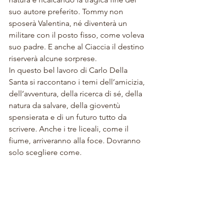
suo autore preferito. Tommy non 
sposerà Valentina, né diventerà un 
militare con il posto fisso, come voleva 
suo padre. E anche al Ciaccia il destino 
riserverà alcune sorprese.
In questo bel lavoro di Carlo Della 
Santa si raccontano i temi dell’amicizia, 
dell’avventura, della ricerca di sé, della 
natura da salvare, della gioventù 
spensierata e di un futuro tutto da 
scrivere. Anche i tre liceali, come il 
fiume, arriveranno alla foce. Dovranno 
solo scegliere come.