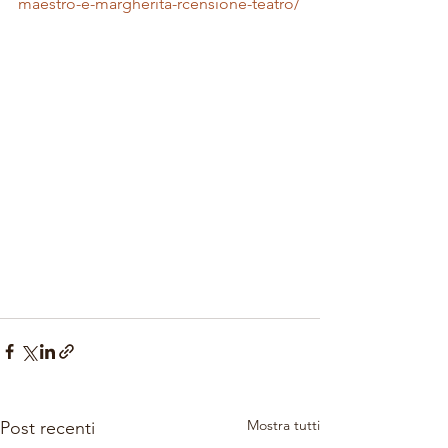
maestro-e-margherita-rcensione-teatro/
Mostra tutti
Post recenti