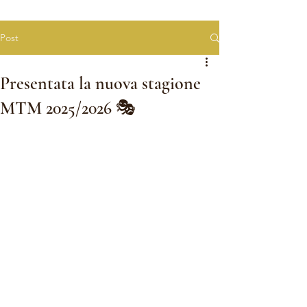
Post
Presentata la nuova stagione
MTM 2025/2026 🎭