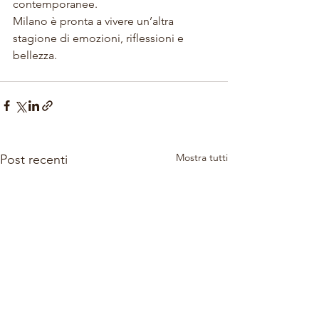
contemporanee.
Milano è pronta a vivere un’altra 
stagione di emozioni, riflessioni e 
bellezza. 
Mostra tutti
Post recenti