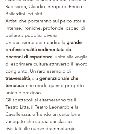
Rapisarda, Claudio Intropido, Enrico 
Ballardini  ed altri.
Artisti che porteranno sul palco storie 
intense, ironiche, profonde, capaci di 
parlare a pubblici diversi.
Un’occasione per ribadire la 
grande 
professionalità sedimentata da 
decenni di esperienza
, unita alla voglia 
di esprimere cultura attraverso il lavoro 
congiunto. Un raro esempio di 
trasversalità
, sia 
generazionale che 
tematica
, che rende questo progetto 
unico e prezioso.
Gli spettacoli si alterneranno tra il 
Teatro Litta, il Teatro Leonardo e la 
Cavallerizza, offrendo un cartellone 
variegato che spazia dai classici 
rivisitati alle nuove drammaturgie 