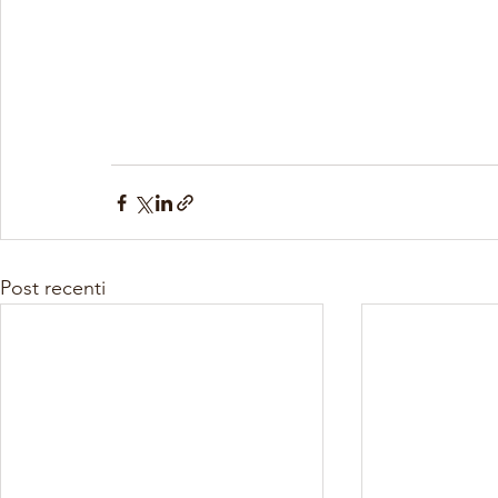
Post recenti