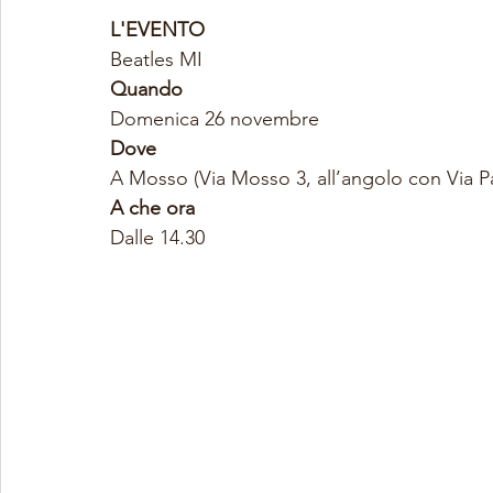
L'EVENTO
Beatles MI
Quando
Domenica 26 novembre
Dove
A Mosso (Via Mosso 3, all’angolo con Via P
A che ora
Dalle 14.30