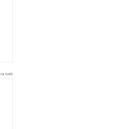
ra tutti