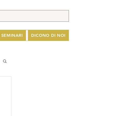
I SEMINARI
DICONO DI NOI