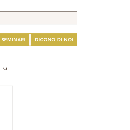
I SEMINARI
DICONO DI NOI