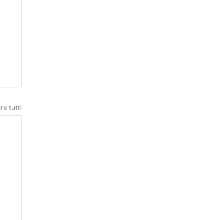
ra tutti