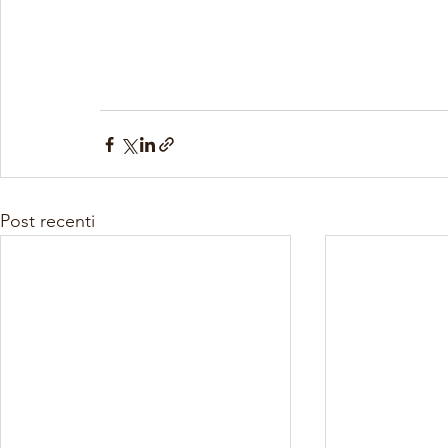
Post recenti