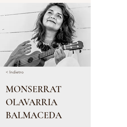
< Indietro
MONSERRAT
OLAVARRIA
BALMACEDA