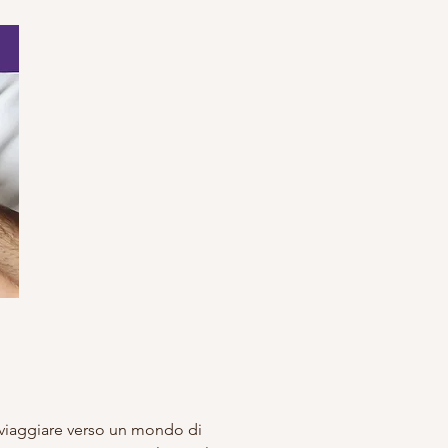
 viaggiare verso un mondo di 