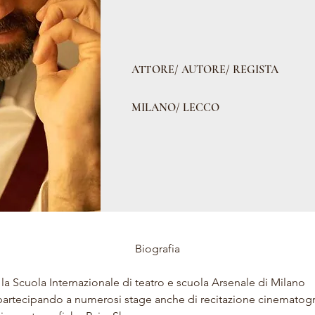
ATTORE/ AUTORE/ REGISTA
MILANO/ LECCO
Biografia
la Scuola Internazionale di teatro e scuola Arsenale di Milano
partecipando a numerosi stage anche di recitazione cinematogra