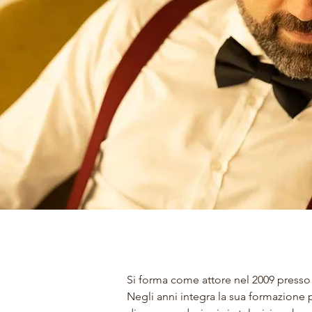
Si forma come attore nel 2009 presso 
Negli anni integra la sua formazione 