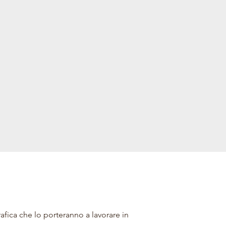
fica che lo porteranno a lavorare in 