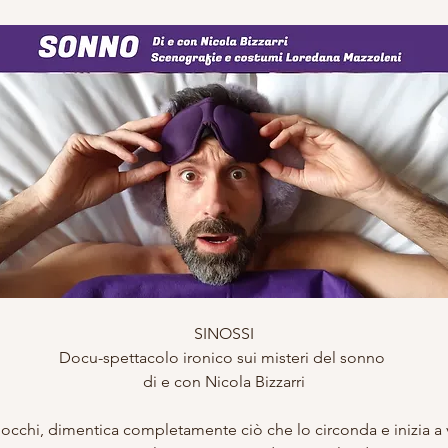
SINOSSI
Docu-spettacolo ironico sui misteri del sonno 
di e con Nicola Bizzarri
 occhi, dimentica completamente ciò che lo circonda e inizia a