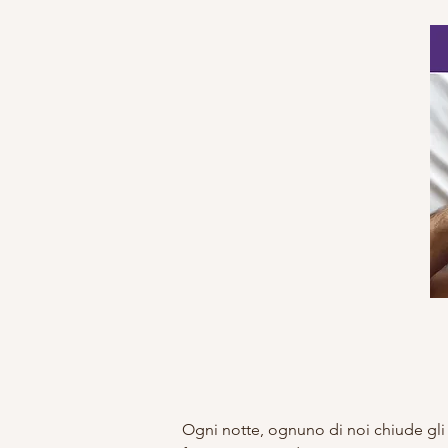
Ogni notte, ognuno di noi chiude gli