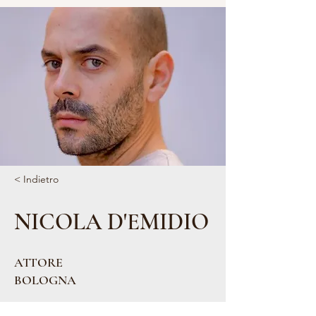
< Indietro
NICOLA D'EMIDIO
ATTORE
BOLOGNA