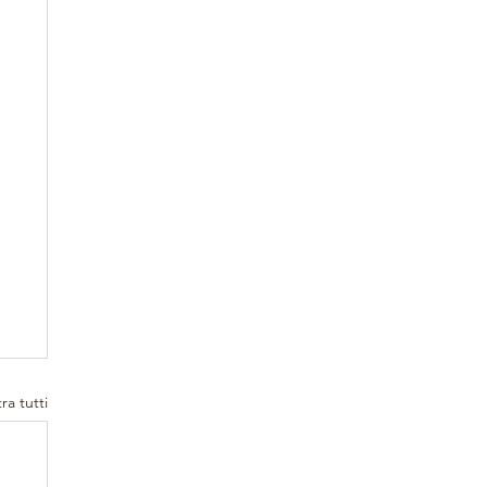
ra tutti