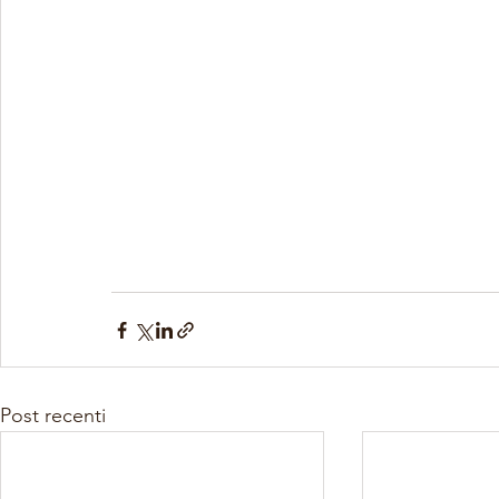
Post recenti