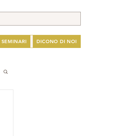
I SEMINARI
DICONO DI NOI