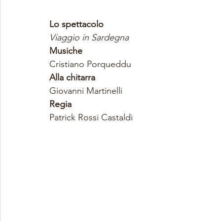
Lo spettacolo
Viaggio in Sardegna
Musiche
Cristiano Porqueddu 
Alla chitarra
Giovanni Martinelli 
Regia
Patrick Rossi Castaldi