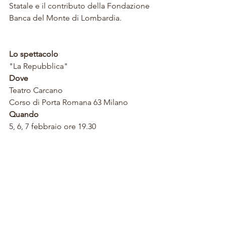
Statale e il contributo della Fondazione 
Banca del Monte di Lombardia.
Lo spettacolo
"La Repubblica"
Dove
Teatro Carcano
Corso di Porta Romana 63 Milano
Quando
5, 6, 7 febbraio ore 19.30